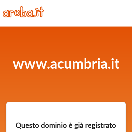
www.acumbria.it
Questo dominio è già registrato